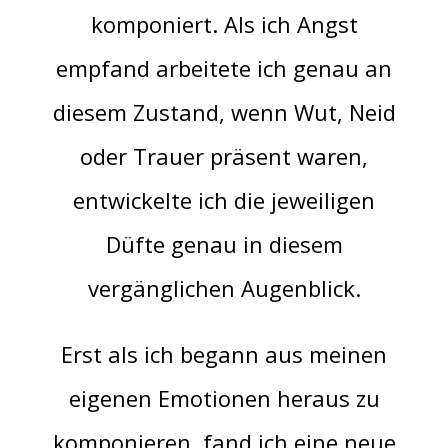
komponiert. Als ich Angst
empfand arbeitete ich genau an
diesem Zustand, wenn Wut, Neid
oder Trauer präsent waren,
entwickelte ich die jeweiligen
Düfte genau in diesem
vergänglichen Augenblick.
Erst als ich begann aus meinen
eigenen Emotionen heraus zu
komponieren, fand ich eine neue