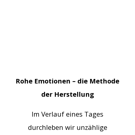
Rohe Emotionen – die Methode
der Herstellung
Im Verlauf eines Tages
durchleben wir unzählige