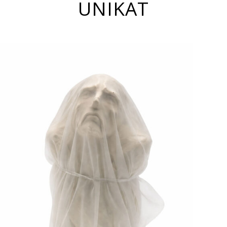
UNIKAT