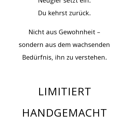
Neugier setzt ein.
Du kehrst zurück.
Nicht aus Gewohnheit –
sondern aus dem wachsenden
Bedürfnis, ihn zu verstehen.
LIMITIERT
HANDGEMACHT