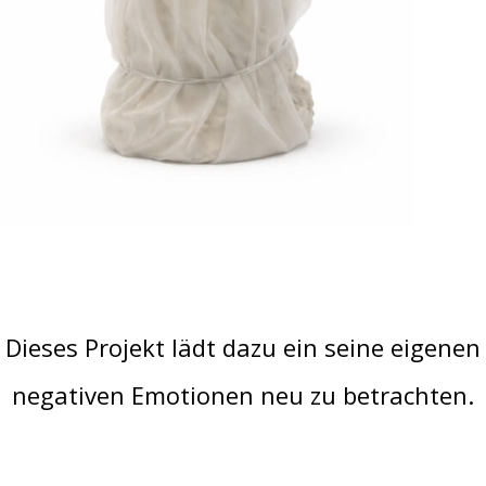
Dieses Projekt lädt dazu ein seine eigenen
negativen Emotionen neu zu betrachten.