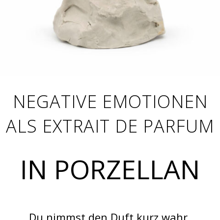
NEGATIVE EMOTIONEN
ALS EXTRAIT DE PARFUM
IN PORZELLAN
Du nimmst den Duft kurz wahr.