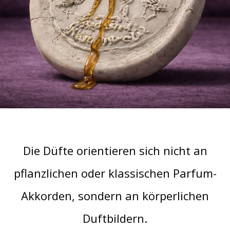
Die Düfte orientieren sich nicht an
pflanzlichen oder klassischen Parfum-
Akkorden, sondern an körperlichen
Duftbildern.