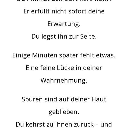
Er erfüllt nicht sofort deine
Erwartung.
Du legst ihn zur Seite.
Einige Minuten später fehlt etwas.
Eine feine Lücke in deiner
Wahrnehmung.
Spuren sind auf deiner Haut
geblieben.
Du kehrst zu ihnen zurück – und