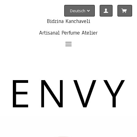
Bidzina Kanchaveli
Artisanal Perfume Atelier
ENVY