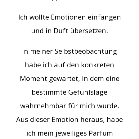
Ich wollte Emotionen einfangen
und in Duft übersetzen.
In meiner Selbstbeobachtung
habe ich auf den konkreten
Moment gewartet, in dem eine
bestimmte Gefühlslage
wahrnehmbar für mich wurde.
Aus dieser Emotion heraus, habe
ich mein jeweiliges Parfum