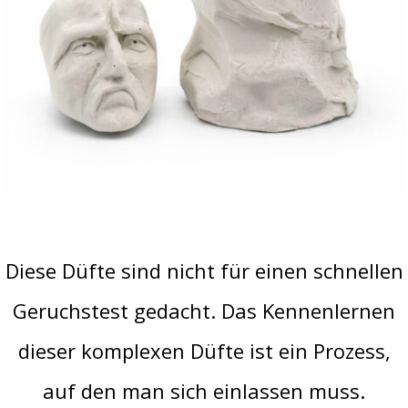
Diese Düfte sind nicht für einen schnellen
Geruchstest gedacht. Das Kennenlernen
dieser komplexen Düfte ist ein Prozess,
auf den man sich einlassen muss.