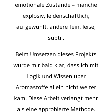
emotionale Zustände – manche
explosiv, leidenschaftlich,
aufgewühlt, andere fein, leise,
subtil.
Beim Umsetzen dieses Projekts
wurde mir bald klar, dass ich mit
Logik und Wissen über
Aromastoffe allein nicht weiter
kam. Diese Arbeit verlangt mehr
als eine approbierte Methode.