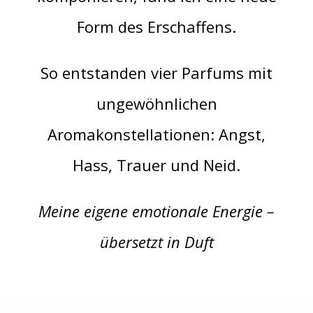
Form des Erschaffens.
So entstanden vier Parfums mit
ungewöhnlichen
Aromakonstellationen: Angst,
Hass, Trauer und Neid.
Meine eigene emotionale Energie –
übersetzt in Duft