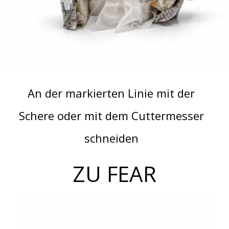
An der markierten Linie mit der
Schere oder mit dem Cuttermesser
schneiden
ZU FEAR