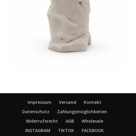
Impressum
Versand
Kontakt
Datenschutz
Zahlungsmöglichkeiten
Widerrufsrecht
AGB
Wholesale
INSTAGRAM
TIKTOK
FACEBOOK