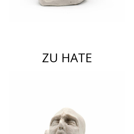
ZU HATE