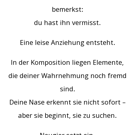
bemerkst:
du hast ihn vermisst.
Eine leise Anziehung entsteht.
In der Komposition liegen Elemente,
die deiner Wahrnehmung noch fremd
sind.
Deine Nase erkennt sie nicht sofort –
aber sie beginnt, sie zu suchen.