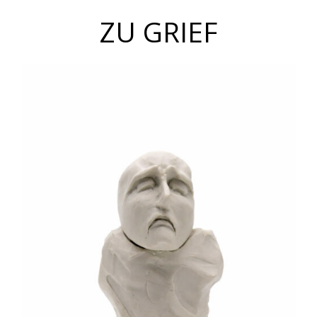
ZU GRIEF