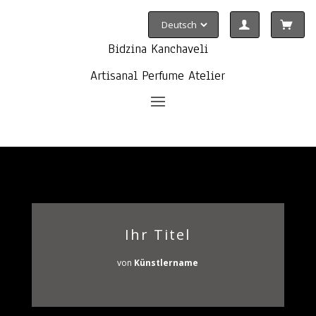
Bidzina Kanchaveli
Artisanal Perfume Atelier
Ihr Titel
von
Künstlername