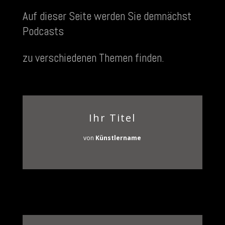
Auf dieser Seite werden Sie demnächst
Podcasts
zu verschiedenen Themen finden.
Ihr Titel
von
Künstlername